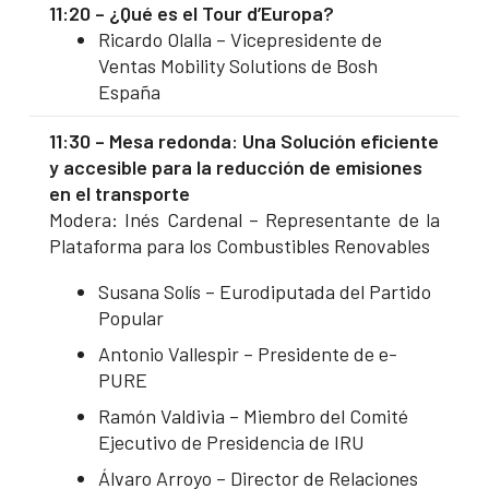
11:20 – ¿Qué es el Tour d’Europa?
Ricardo Olalla – Vicepresidente de
Ventas Mobility Solutions de Bosh
España
11:30 – Mesa redonda: Una Solución eficiente
y accesible para la reducción de emisiones
en el transporte
Modera: Inés Cardenal – Representante de la
Plataforma para los Combustibles Renovables
Susana Solís – Eurodiputada del Partido
Popular
Antonio Vallespir – Presidente de e-
PURE
Ramón Valdivia – Miembro del Comité
Ejecutivo de Presidencia de IRU
Álvaro Arroyo – Director de Relaciones