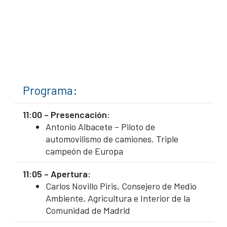
Programa:
11:00 – Presencación
:
Antonio Albacete – Piloto de
automovilismo de camiones. Triple
campeón de Europa
11:05 – Apertura:
Carlos Novillo Piris, Consejero de Medio
Ambiente, Agricultura e Interior de la
Comunidad de Madrid