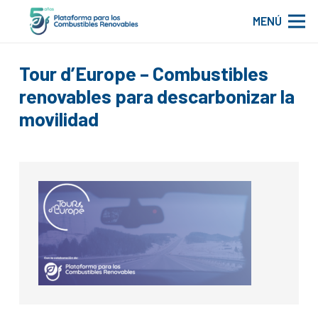
MENÚ
Tour d’Europe – Combustibles
renovables para descarbonizar la
movilidad