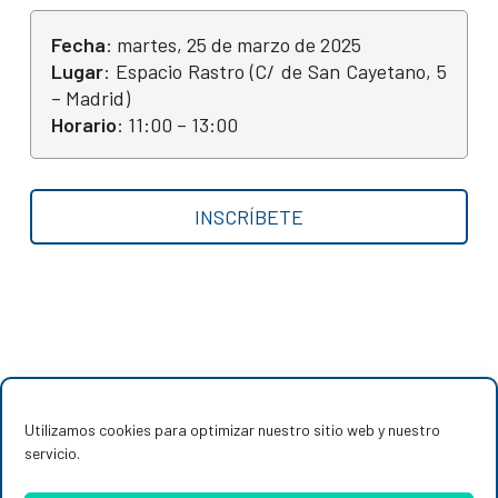
Fecha
: martes, 25 de marzo de 2025
Lugar
: Espacio Rastro (C/ de San Cayetano, 5
– Madrid)
Horario
: 11:00 – 13:00
INSCRÍBETE
Utilizamos cookies para optimizar nuestro sitio web y nuestro
servicio.