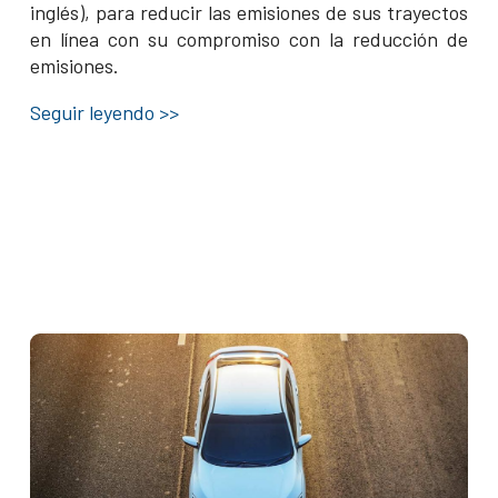
inglés), para reducir las emisiones de sus trayectos
en línea con su compromiso con la reducción de
emisiones.
Seguir leyendo >>