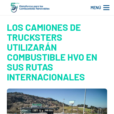
MENÚ
LOS CAMIONES DE
TRUCKSTERS
UTILIZARÁN
COMBUSTIBLE HVO EN
SUS RUTAS
INTERNACIONALES