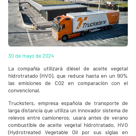
30 de mayo de 2024
La compañía utilizará diésel de aceite vegetal
hidrotratado (HVO), que reduce hasta en un 90%
las emisiones de CO2 en comparación con el
convencional.
Trucksters, empresa española de transporte de
larga distancia que utiliza un innovador sistema de
relevos entre camioneros, usará antes de verano
combustible de aceite vegetal hidrotratado, HVO
(Hydrotreated Vegetable Oil por sus siglas en