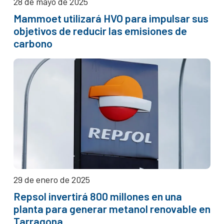
28 de mayo de 2025
Mammoet utilizará HVO para impulsar sus
objetivos de reducir las emisiones de
carbono
29 de enero de 2025
Repsol invertirá 800 millones en una
planta para generar metanol renovable en
Tarragona