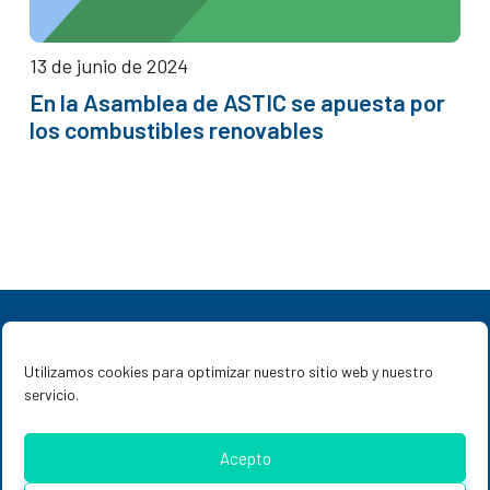
13 de junio de 2024
En la Asamblea de ASTIC se apuesta por
los combustibles renovables
Utilizamos cookies para optimizar nuestro sitio web y nuestro
servicio.
Combustibles renovables
Acepto
Por una movilidad sostenible