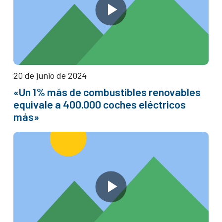
20 de junio de 2024
«Un 1% más de combustibles renovables
equivale a 400.000 coches eléctricos
más»