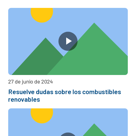
27 de junio de 2024
Resuelve dudas sobre los combustibles
renovables